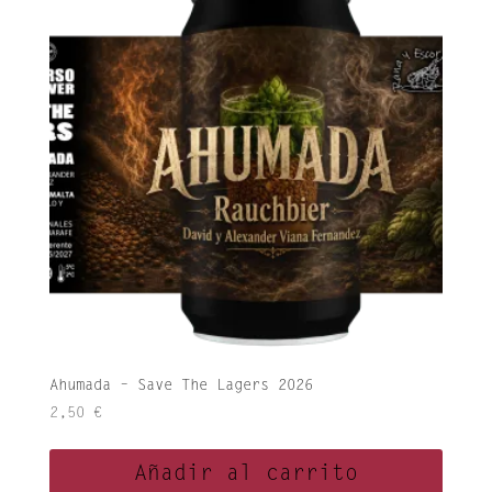
Ahumada – Save The Lagers 2026
2,50
€
Añadir al carrito