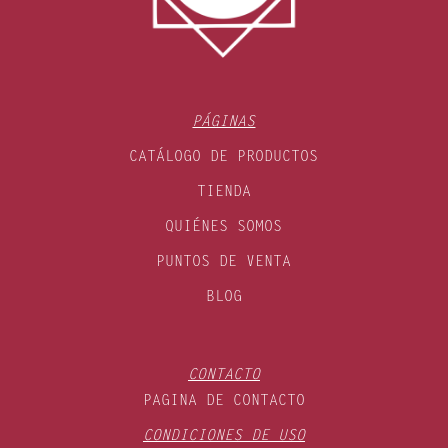
PÁGINAS
CATÁLOGO DE PRODUCTOS
TIENDA
QUIÉNES SOMOS
PUNTOS DE VENTA
BLOG
CONTACTO
PAGINA DE CONTACTO
CONDICIONES DE USO