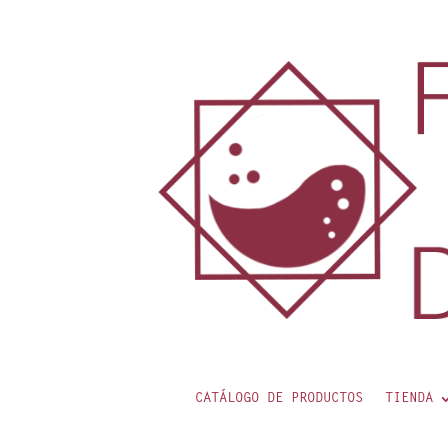
contenido
CATÁLOGO DE PRODUCTOS
TIENDA