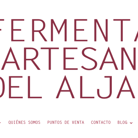
QUIÉNES SOMOS
PUNTOS DE VENTA
CONTACTO
BLOG