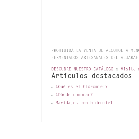
PROHIBIDA LA VENTA DE ALCOHOL A MEN
FERMENTADOS ARTESANALES DEL ALJARAF
DESCUBRE NUESTRO CATÁLOGO
o
Visita 
Artículos destacados
¿Qué es el hidromiel?
¿Dónde comprar?
Maridajes con hidromiel