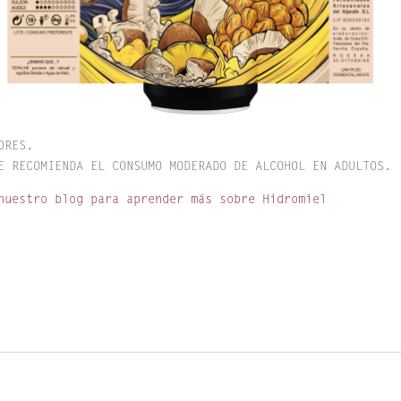
ORES.
E RECOMIENDA EL CONSUMO MODERADO DE ALCOHOL EN ADULTOS.
nuestro blog para aprender más sobre Hidromiel