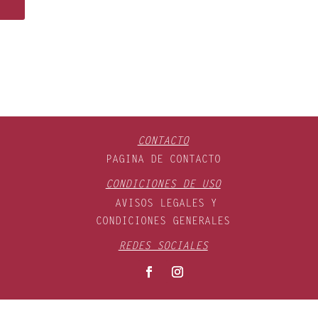
CONTACTO
PAGINA DE CONTACTO
CONDICIONES DE USO
AVISOS LEGALES Y
CONDICIONES GENERALES
REDES SOCIALES