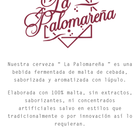
Nuestra cerveza “ La Palomareña ” es una
bebida fermentada de malta de cebada,
saborizada y aromatizada con lúpulo.
Elaborada con 100% malta, sin extractos,
saborizantes, ni concentrados
artificiales salvo en estilos que
tradicionalmente o por innovación así lo
requieran.