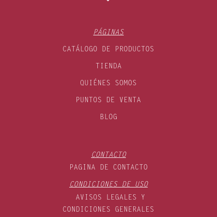
PÁGINAS
CATÁLOGO DE PRODUCTOS
TIENDA
QUIÉNES SOMOS
PUNTOS DE VENTA
BLOG
CONTACTO
PAGINA DE CONTACTO
CONDICIONES DE USO
AVISOS LEGALES Y
CONDICIONES GENERALES