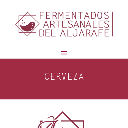
contenido
CERVEZA