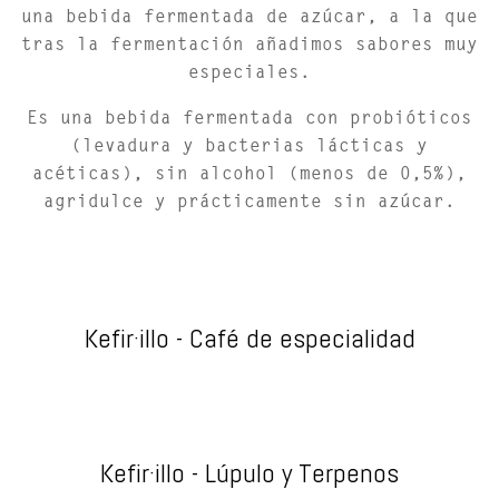
una bebida fermentada de azúcar, a la que
tras la fermentación añadimos sabores muy
especiales.
Es una bebida fermentada con probióticos
(levadura y bacterias lácticas y
acéticas), sin alcohol (menos de 0,5%),
agridulce y prácticamente sin azúcar.
Kefir·illo - Café de especialidad
Kefir·illo - Lúpulo y Terpenos