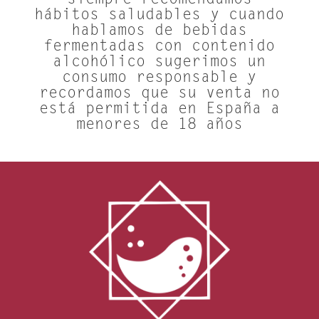
hábitos saludables y cuando
hablamos de bebidas
fermentadas con contenido
alcohólico sugerimos un
consumo responsable y
recordamos que su venta no
está permitida en España a
menores de 18 años