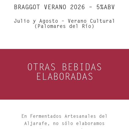
BRAGGOT VERANO 2026 – 5%ABV
Julio y Agosto – Verano Cultural
(Palomares del Río)
OTRAS BEBIDAS
ELABORADAS
En Fermentados Artesanales del
Aljarafe, no sólo elaboramos