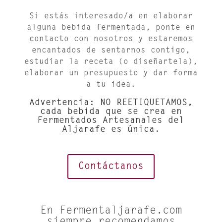
Si estás interesado/a en elaborar
alguna bebida fermentada, ponte en
contacto con nosotros y estaremos
encantados de sentarnos contigo,
estudiar la receta (o diseñartela),
elaborar un presupuesto y dar forma
a tu idea.
Advertencia: NO REETIQUETAMOS,
cada bebida que se crea en
Fermentados Artesanales del
Aljarafe es única.
Contáctanos
En Fermentaljarafe.com
siempre recomendamos