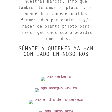
nuestras marcas, sino que
también tenemos el placer y el
honor de elaborar bebidas
fermentadas por contrato y/o
hacer de planta piloto para
investigaciones sobre bebidas
fermentadas.
SÚMATE A QUIENES YA HAN
CONFIADO EN NOSOTROS