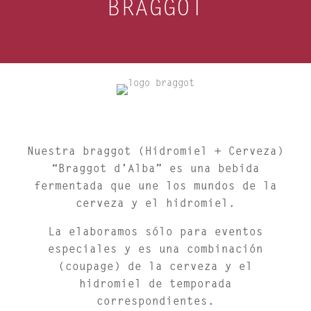
BRAGGOT
Nuestra braggot (Hidromiel + Cerveza)
“Braggot d’Alba” es una bebida
fermentada que une los mundos de la
cerveza y el hidromiel.
La elaboramos sólo para eventos
especiales y es una combinación
(coupage) de la cerveza y el
hidromiel de temporada
correspondientes.