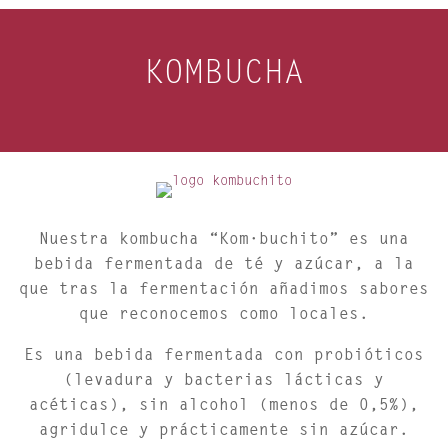
KOMBUCHA
Nuestra kombucha
“Kom·buchito”
es una
bebida fermentada de té y azúcar, a la
que tras la fermentación añadimos sabores
que reconocemos como locales.
Es una bebida fermentada con probióticos
(levadura y bacterias lácticas y
acéticas), sin alcohol (menos de 0,5%),
agridulce y prácticamente sin azúcar.