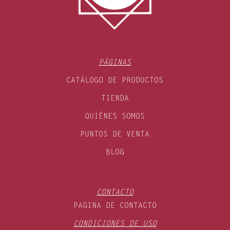
PÁGINAS
CATÁLOGO DE PRODUCTOS
TIENDA
QUIÉNES SOMOS
PUNTOS DE VENTA
BLOG
CONTACTO
PAGINA DE CONTACTO
CONDICIONES DE USO