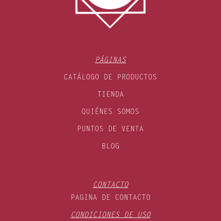
PÁGINAS
CATÁLOGO DE PRODUCTOS
TIENDA
QUIÉNES SOMOS
PUNTOS DE VENTA
BLOG
CONTACTO
PAGINA DE CONTACTO
CONDICIONES DE USO