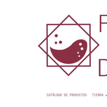
contenido
CATÁLOGO DE PRODUCTOS
TIENDA