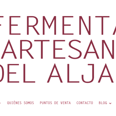
QUIÉNES SOMOS
PUNTOS DE VENTA
CONTACTO
BLOG