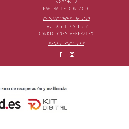
CONTACTO
PAGINA DE CONTACTO
CONDICIONES DE USO
AVISOS LEGALES Y
CONDICIONES GENERALES
REDES SOCIALES