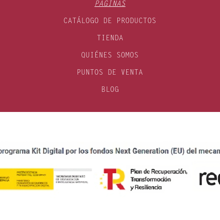
PÁGINAS
CATÁLOGO DE PRODUCTOS
TIENDA
QUIÉNES SOMOS
PUNTOS DE VENTA
BLOG