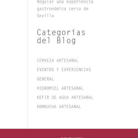
Regalar una experiencia
gastronómica cerca de
Sevilla
Categorías
del Blog
CERVEZA ARTESANAL
EVENTOS Y EXPERIENCIAS
GENERAL
HIDROMIEL ARTESANAL
KEFIR DE AGUA ARTESANAL
KOMBUCHA ARTESANAL