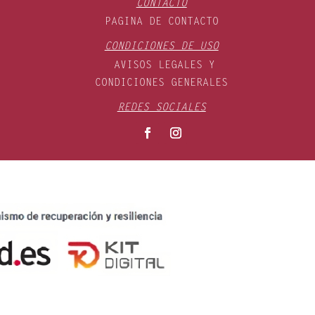
CONTACTO
PAGINA DE CONTACTO
CONDICIONES DE USO
AVISOS LEGALES Y
CONDICIONES GENERALES
REDES SOCIALES