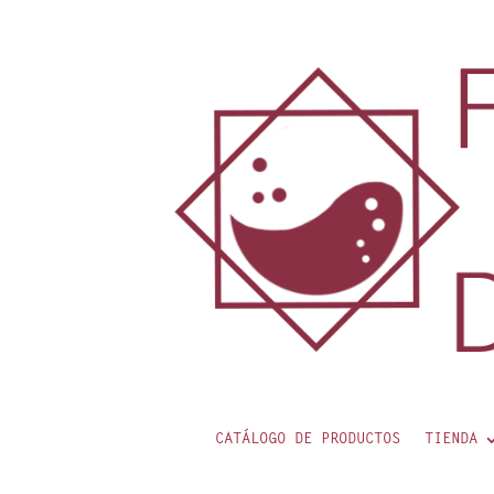
contenido
CATÁLOGO DE PRODUCTOS
TIENDA