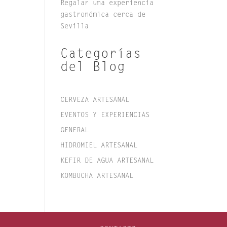
Regalar una experiencia
gastronómica cerca de
Sevilla
Categorías
del Blog
CERVEZA ARTESANAL
EVENTOS Y EXPERIENCIAS
GENERAL
HIDROMIEL ARTESANAL
KEFIR DE AGUA ARTESANAL
KOMBUCHA ARTESANAL