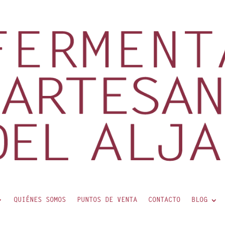
QUIÉNES SOMOS
PUNTOS DE VENTA
CONTACTO
BLOG