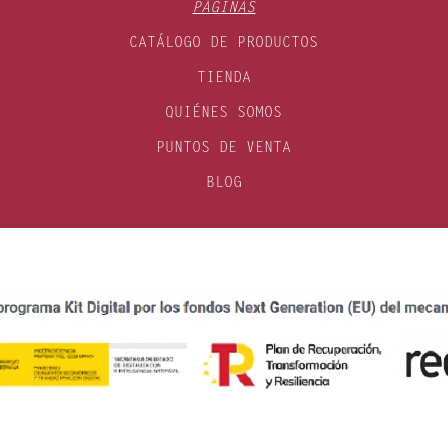
PÁGINAS
CATÁLOGO DE PRODUCTOS
TIENDA
QUIÉNES SOMOS
PUNTOS DE VENTA
BLOG