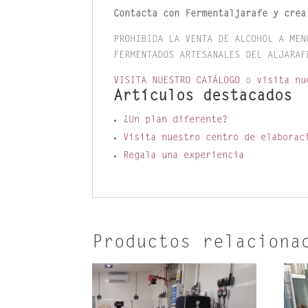
Contacta con Fermentaljarafe y crea
PROHIBIDA LA VENTA DE ALCOHOL A MEN
FERMENTADOS ARTESANALES DEL ALJARAF
VISITA NUESTRO CATÁLOGO
o
visita nue
Artículos destacados
¿Un plan diferente?
Visita nuestro centro de elaborac
Regala una experiencia
Productos relaciona