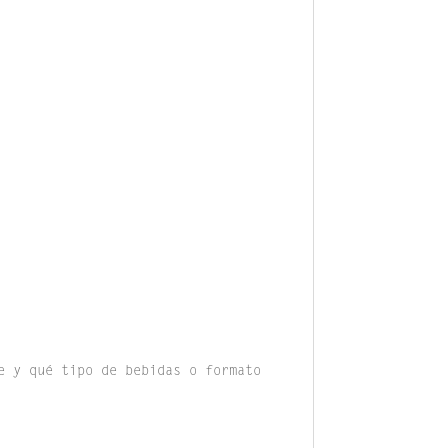
e y qué tipo de bebidas o formato