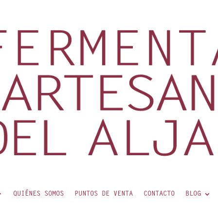
QUIÉNES SOMOS
PUNTOS DE VENTA
CONTACTO
BLOG