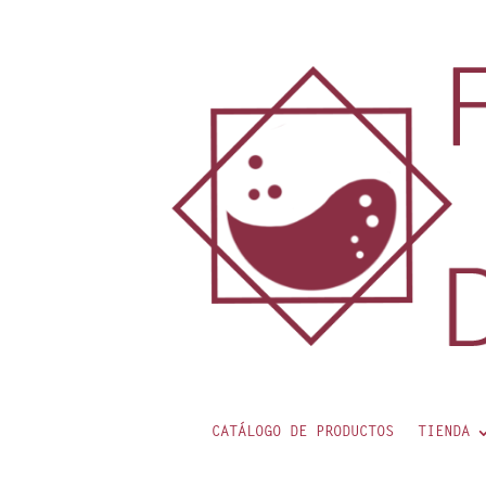
contenido
CATÁLOGO DE PRODUCTOS
TIENDA