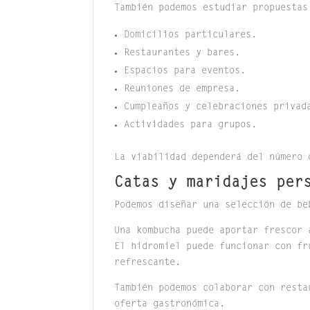
También podemos estudiar propuestas
Domicilios particulares.
Restaurantes y bares.
Espacios para eventos.
Reuniones de empresa.
Cumpleaños y celebraciones privad
Actividades para grupos.
La viabilidad dependerá del número 
Catas y maridajes per
Podemos diseñar una selección de be
Una kombucha puede aportar frescor 
El hidromiel puede funcionar con fr
refrescante.
También podemos colaborar con resta
oferta gastronómica.