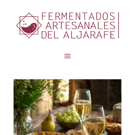
contenido