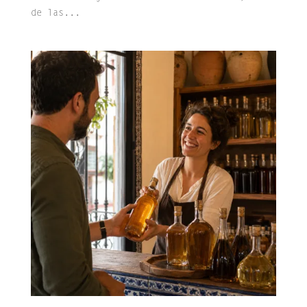
de las...