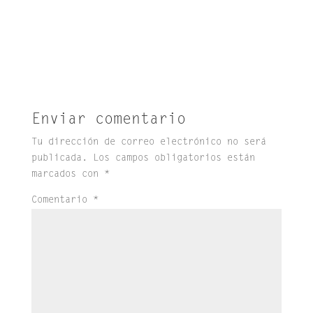
Enviar comentario
Tu dirección de correo electrónico no será
publicada.
Los campos obligatorios están
marcados con
*
Comentario
*