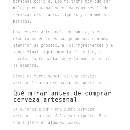
personas posible. Eso no tiene por qué ser
malo, pero muchas veces da como resultado
cervezas más planas, ligeras y con menos
matices.
Una cerveza artesanal, en cambio, suele
elaborarse en lotes más pequeños, con más
atención al proceso, a los ingredientes y al
sabor final. Aquí importa el estilo, la
receta, la fermentación y la mano de quien
la elabora.
Dicho de forma sencilla: una cerveza
artesanal no quiere pasar desapercibida.
Qué mirar antes de comprar
cerveza artesanal
Si quieres elegir una buena cerveza
artesana, no hace falta ser experto. Basta
con fijarte en algunas cosas.