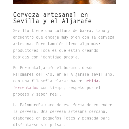
Cerveza artesanal en
Sevilla y el Aljarafe
Sevilla tiene una cultura de barra, tapa y
encuentro que encaja muy bien con la cerveza
artesana. Pero también tiene algo más:
productores locales que están creando
bebidas con identidad propia.
En Fermentaljarafe elaboramos desde
Palomares del Río, en el Aljarafe sevillano,
con una filosofía clara: hacer
bebidas
fermentadas
con tiempo, respeto por el
proceso y sabor real.
La Palomareña nace de esa forma de entender
la cerveza. Una cerveza artesana cercana,
elaborada en pequeños lotes y pensada para
disfrutarse sin prisas.