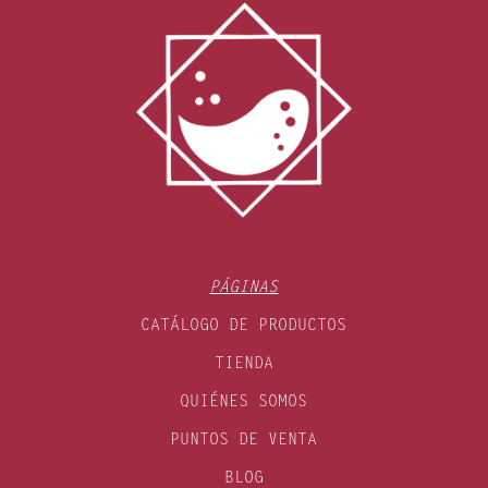
PÁGINAS
CATÁLOGO DE PRODUCTOS
TIENDA
QUIÉNES SOMOS
PUNTOS DE VENTA
BLOG