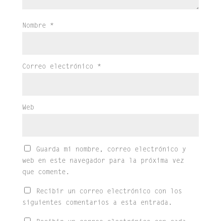
Nombre
*
Correo electrónico
*
Web
Guarda mi nombre, correo electrónico y
web en este navegador para la próxima vez
que comente.
Recibir un correo electrónico con los
siguientes comentarios a esta entrada.