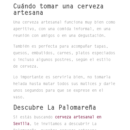
Cuándo tomar una cerveza
artesana
Una cerveza artesanal funciona muy bien como
aperitivo, con una comida informal, en una
reunión con amigos o en una degustación.
También es perfecta para acompañar tapas,
quesos, embutidos, carnes, platos especiados
o incluso algunos postres, según el estilo
de cerveza.
Lo importante es servirla bien, no tomarla
helada hasta matar todos sus matices y darle
unos segundos para que se exprese en el
vaso.
Descubre La Palomareña
Si estás buscando
cerveza artesanal en
Sevilla
, te invitamos a descubrir La