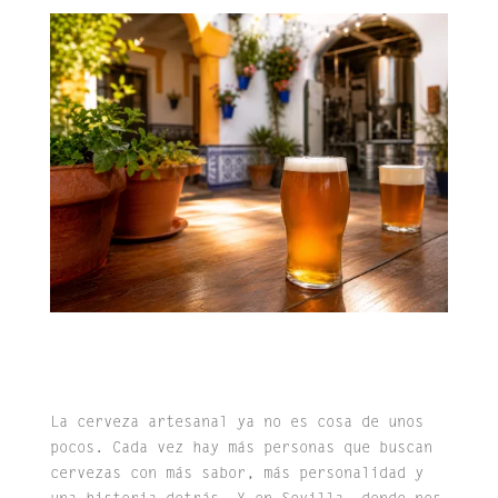
La cerveza artesanal ya no es cosa de unos
pocos. Cada vez hay más personas que buscan
cervezas con más sabor, más personalidad y