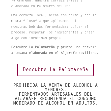
Palomareña, nuestra cerveza artesana
elaborada en Palomares del Río.
Una cerveza local, hecha con calma y con la
misma filosofía que aplicamos a todas
nuestras bebidas fermentadas: cuidar el
proceso, respetar los ingredientes y crear
algo con identidad propia.
Descubre La Palomareña y prueba una cerveza
artesana elaborada en el Aljarafe sevillano.
Descubre La Palomareña
PROHIBIDA LA VENTA DE ALCOHOL A
MENORES.
FERMENTADOS ARTESANALES DEL
ALJARAFE RECOMIENDA EL CONSUMO
MODERADO DE ALCOHOL EN ADULTOS.