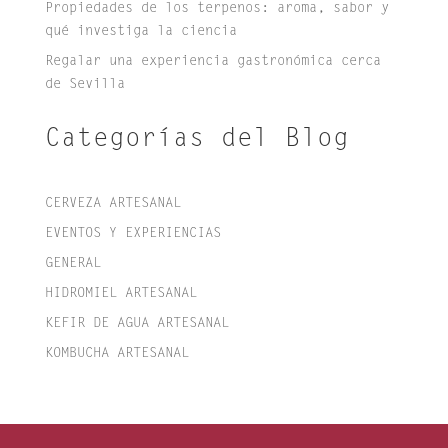
Propiedades de los terpenos: aroma, sabor y
qué investiga la ciencia
Regalar una experiencia gastronómica cerca
de Sevilla
Categorías del Blog
CERVEZA ARTESANAL
EVENTOS Y EXPERIENCIAS
GENERAL
HIDROMIEL ARTESANAL
KEFIR DE AGUA ARTESANAL
KOMBUCHA ARTESANAL