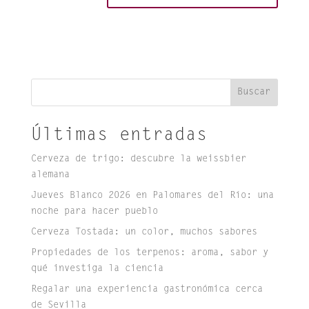
Buscar
Últimas entradas
Cerveza de trigo: descubre la weissbier
alemana
Jueves Blanco 2026 en Palomares del Río: una
noche para hacer pueblo
Cerveza Tostada: un color, muchos sabores
Propiedades de los terpenos: aroma, sabor y
qué investiga la ciencia
Regalar una experiencia gastronómica cerca
de Sevilla