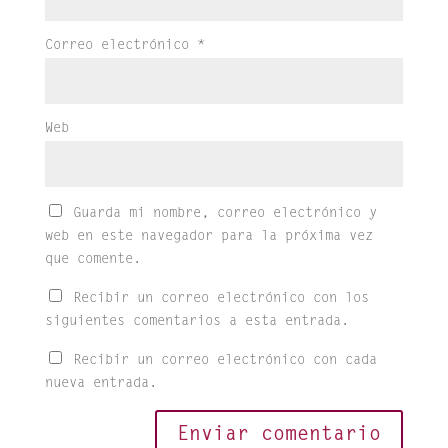
Correo electrónico
*
Web
Guarda mi nombre, correo electrónico y
web en este navegador para la próxima vez
que comente.
Recibir un correo electrónico con los
siguientes comentarios a esta entrada.
Recibir un correo electrónico con cada
nueva entrada.