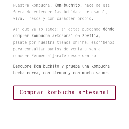
Nuestra kombucha,
Kom·buchito
, nace de esa
forma de entender las bebidas: artesanal,
viva, fresca y con carácter propio.
Así que ya lo sabes: si estás buscando
dónde
comprar kombucha artesanal en Sevilla
,
pásate por nuestra tienda online, escríbenos
para consultar puntos de venta o ven a
conocer Fermentaljarafe desde dentro.
Descubre Kom·buchito y prueba una kombucha
hecha cerca, con tiempo y con mucho sabor.
Comprar kombucha artesanal