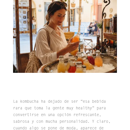
La kombucha ha dejado de ser “esa bebida
rara que toma la gente muy healthy” para
convertirse en una opción refrescante,
sabrosa y con mucha personalidad. Y claro,
cuando algo se pone de moda, aparece de