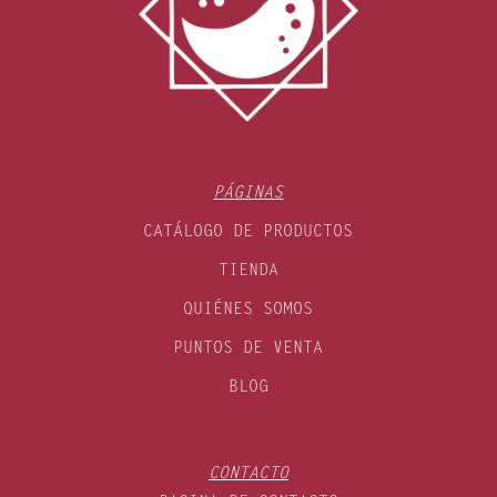
PÁGINAS
CATÁLOGO DE PRODUCTOS
TIENDA
QUIÉNES SOMOS
PUNTOS DE VENTA
BLOG
CONTACTO