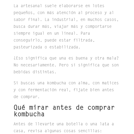
La artesanal suele elaborarse en lotes
pequeños, con más atención al proceso y al
sabor final. La industrial, en muchos casos,
busca durar más, viajar más y comportarse
siempre igual en un lineal. Para
conseguirlo, puede estar filtrada,
pasteurizada o estabilizada.
¿Eso significa que una es buena y otra mala?
No necesariamente. Pero sí significa que son
bebidas distintas.
Si buscas una kombucha con alma, con matices
y con fermentación real, fíjate bien antes
de comprar.
Qué mirar antes de comprar
kombucha
Antes de llevarte una botella o una lata a
casa, revisa algunas cosas sencillas: