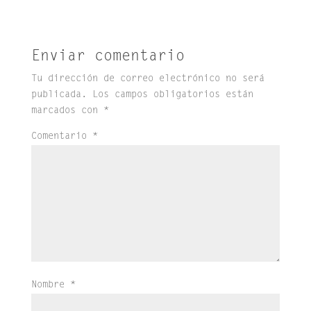
Enviar comentario
Tu dirección de correo electrónico no será
publicada.
Los campos obligatorios están
marcados con
*
Comentario
*
Nombre
*