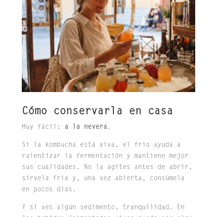
Cómo conservarla en casa
Muy fácil:
a la nevera
.
Si la kombucha está viva, el frío ayuda a
ralentizar la fermentación y mantiene mejor
sus cualidades. No la agites antes de abrir,
sírvela fría y, una vez abierta, consúmela
en pocos días.
Y si ves algún sedimento, tranquilidad. En