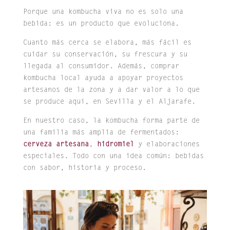
Porque una kombucha viva no es solo una
bebida: es un producto que evoluciona.
Cuanto más cerca se elabora, más fácil es
cuidar su conservación, su frescura y su
llegada al consumidor. Además, comprar
kombucha local ayuda a apoyar proyectos
artesanos de la zona y a dar valor a lo que
se produce aquí, en Sevilla y el Aljarafe.
En nuestro caso, la kombucha forma parte de
una familia más amplia de fermentados:
cerveza artesana
,
hidromiel
y elaboraciones
especiales. Todo con una idea común: bebidas
con sabor, historia y proceso.