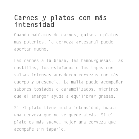
Carnes y platos con más
intensidad
Cuando hablamos de carnes, guisos o platos
más potentes, la cerveza artesanal puede
aportar mucho.
Las carnes a la brasa, las hamburguesas, las
costillas, los estofados o las tapas con
salsas intensas agradecen cervezas con más
cuerpo y presencia. La malta puede acompañar
sabores tostados o caramelizados, mientras
que el amargor ayuda a equilibrar grasas.
Si el plato tiene mucha intensidad, busca
una cerveza que no se quede atrás. Si el
plato es más suave, mejor una cerveza que
acompañe sin taparlo.