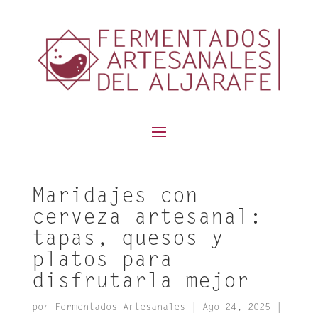
contenido
Maridajes con
cerveza artesanal:
tapas, quesos y
platos para
disfrutarla mejor
por
Fermentados Artesanales
|
Ago 24, 2025
|