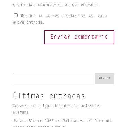
siguientes comentarios a esta entrada.
Recibir un correo electrónico con cada
nueva entrada.
Buscar
Últimas entradas
Cerveza de trigo: descubre la weissbier
alemana
Jueves Blanco 2026 en Palomares del Río: una