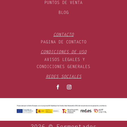
PUNTOS DE VENTA
BLOG
CONTACTO
PAGINA DE CONTACTO
CONDICIONES DE USO
AVISOS LEGALES Y
CONDICIONES GENERALES
REDES SOCIALES