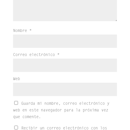
Nombre
*
Correo electrónico
*
Web
Guarda mi nombre, correo electrónico y
web en este navegador para la próxima vez
que comente.
Recibir un correo electrónico con los