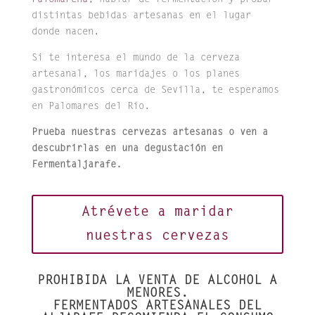
distintas bebidas artesanas en el lugar
donde nacen.
Si te interesa el mundo de la cerveza
artesanal, los maridajes o los planes
gastronómicos cerca de Sevilla, te esperamos
en Palomares del Río.
Prueba nuestras cervezas artesanas o ven a
descubrirlas en una degustación en
Fermentaljarafe.
Atrévete a maridar
nuestras cervezas
PROHIBIDA LA VENTA DE ALCOHOL A
MENORES.
FERMENTADOS ARTESANALES DEL