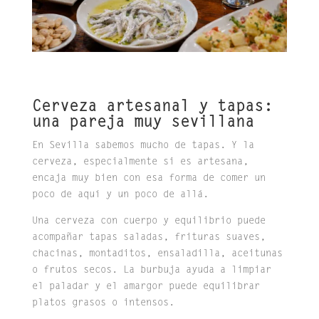
Cerveza artesanal y tapas:
una pareja muy sevillana
En Sevilla sabemos mucho de tapas. Y la
cerveza, especialmente si es artesana,
encaja muy bien con esa forma de comer un
poco de aquí y un poco de allá.
Una cerveza con cuerpo y equilibrio puede
acompañar tapas saladas, frituras suaves,
chacinas, montaditos, ensaladilla, aceitunas
o frutos secos. La burbuja ayuda a limpiar
el paladar y el amargor puede equilibrar
platos grasos o intensos.