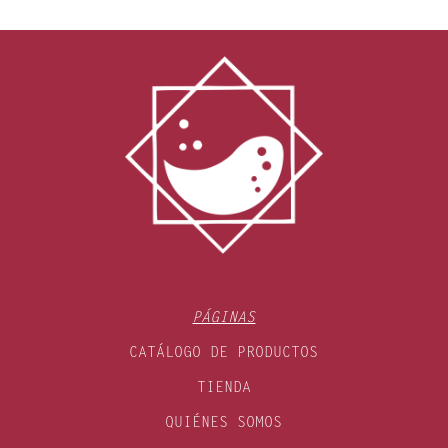
PÁGINAS
CATÁLOGO DE PRODUCTOS
TIENDA
QUIÉNES SOMOS