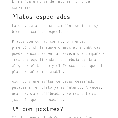
El maridaje no va de imponer, sino de
conversar.
Platos especiados
La cerveza artesanal también funciona muy
bien con comidas especiadas.
Platos con curry, comino, pimienta,
pimentón, chile suave o mezclas aromáticas
pueden encontrar en la cerveza una compañera
fresca y equilibrada. La burbuja ayuda a
aligerar el bocado y el frescor hace que el
plato resulte más amable.
Aquí conviene evitar cervezas demasiado
pesadas si el plato ya es intenso. A veces,
una cerveza equilibrada y refrescante es
justo lo que se necesita.
¿Y con postres?