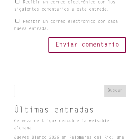
Recibir un correo electrónico con los
siguientes comentarios a esta entrada.
Recibir un correo electrónico con cada
nueva entrada.
Buscar
Últimas entradas
Cerveza de trigo: descubre la weissbier
alemana
Jueves Blanco 2026 en Palomares del Río: una