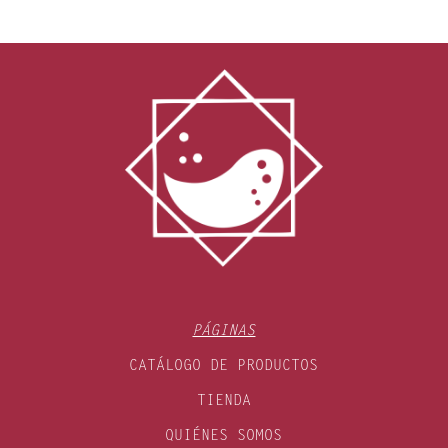
PÁGINAS
CATÁLOGO DE PRODUCTOS
TIENDA
QUIÉNES SOMOS