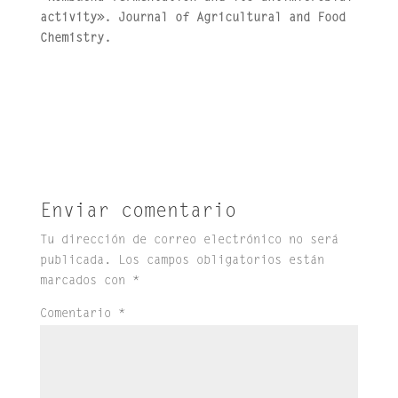
activity». Journal of Agricultural and Food
Chemistry.
Enviar comentario
Tu dirección de correo electrónico no será
publicada.
Los campos obligatorios están
marcados con
*
Comentario
*