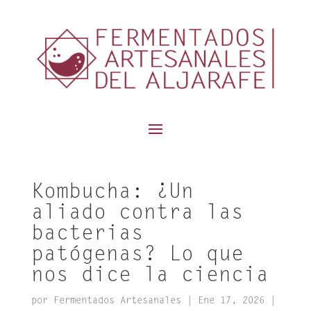
contenido
Kombucha: ¿Un
aliado contra las
bacterias
patógenas? Lo que
nos dice la ciencia
por
Fermentados Artesanales
|
Ene 17, 2026
|