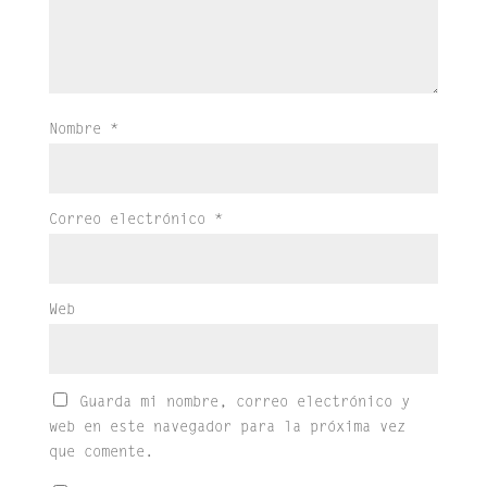
Nombre
*
Correo electrónico
*
Web
Guarda mi nombre, correo electrónico y
web en este navegador para la próxima vez
que comente.