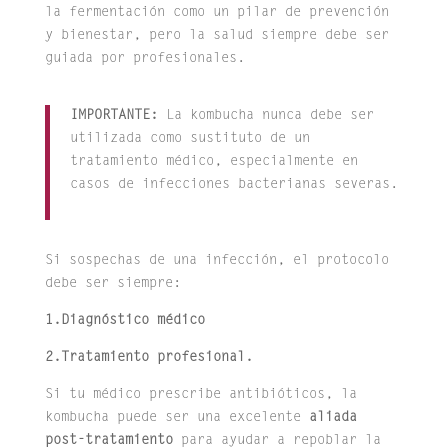
la fermentación como un pilar de prevención
y bienestar, pero la salud siempre debe ser
guiada por profesionales.
IMPORTANTE:
La kombucha nunca debe ser
utilizada como sustituto de un
tratamiento médico, especialmente en
casos de infecciones bacterianas severas.
Si sospechas de una infección, el protocolo
debe ser siempre:
1.Diagnóstico médico
2.Tratamiento profesional.
Si tu médico prescribe antibióticos, la
kombucha puede ser una excelente
aliada
post-tratamiento
para ayudar a repoblar la