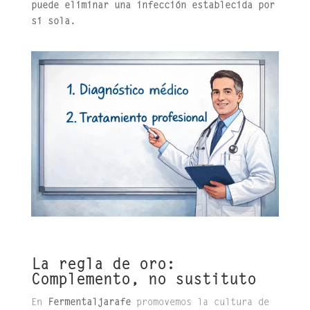
puede eliminar una infección establecida por
sí sola.
La regla de oro:
Complemento, no sustituto
En
Fermentaljarafe
promovemos la cultura de