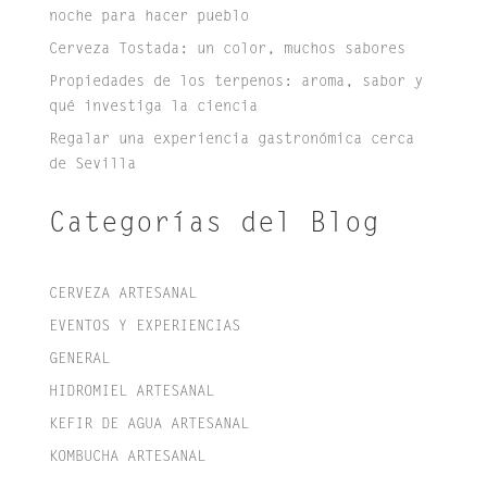
noche para hacer pueblo
Cerveza Tostada: un color, muchos sabores
Propiedades de los terpenos: aroma, sabor y
qué investiga la ciencia
Regalar una experiencia gastronómica cerca
de Sevilla
Categorías del Blog
CERVEZA ARTESANAL
EVENTOS Y EXPERIENCIAS
GENERAL
HIDROMIEL ARTESANAL
KEFIR DE AGUA ARTESANAL
KOMBUCHA ARTESANAL