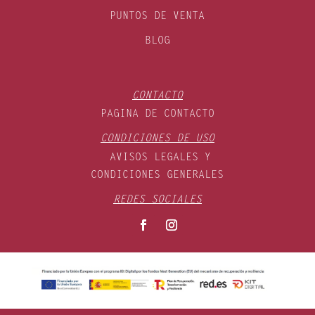
PUNTOS DE VENTA
BLOG
CONTACTO
PAGINA DE CONTACTO
CONDICIONES DE USO
AVISOS LEGALES Y
CONDICIONES GENERALES
REDES SOCIALES