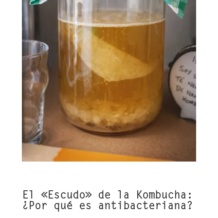
El «Escudo» de la Kombucha:
¿Por qué es antibacteriana?