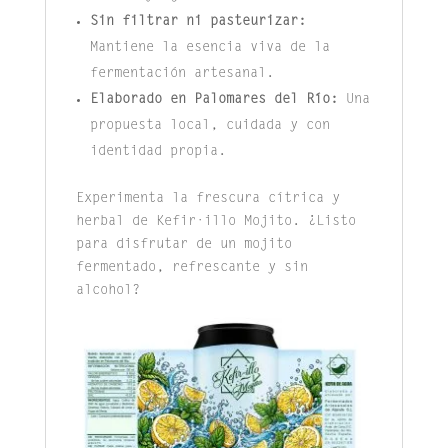
Sin filtrar ni pasteurizar:
Mantiene la esencia viva de la
fermentación artesanal.
Elaborado en Palomares del Río:
Una
propuesta local, cuidada y con
identidad propia.
Experimenta la frescura cítrica y
herbal de Kefir·illo Mojito. ¿Listo
para disfrutar de un mojito
fermentado, refrescante y sin
alcohol?