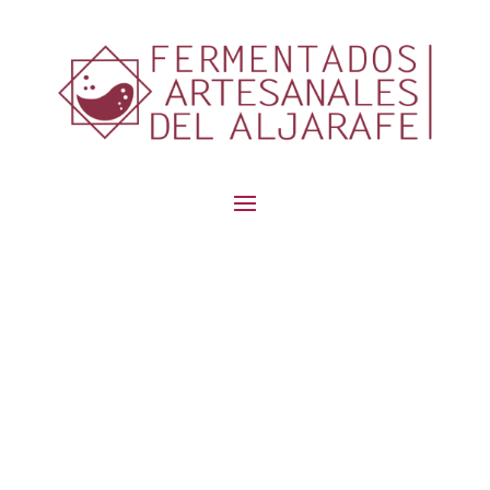
contenido