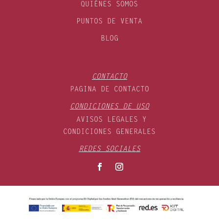
QUIÉNES SOMOS
PUNTOS DE VENTA
BLOG
CONTACTO
PAGINA DE CONTACTO
CONDICIONES DE USO
AVISOS LEGALES Y
CONDICIONES GENERALES
REDES SOCIALES