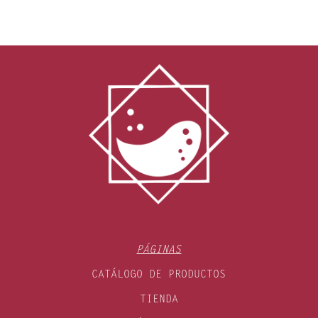
PÁGINAS
CATÁLOGO DE PRODUCTOS
TIENDA