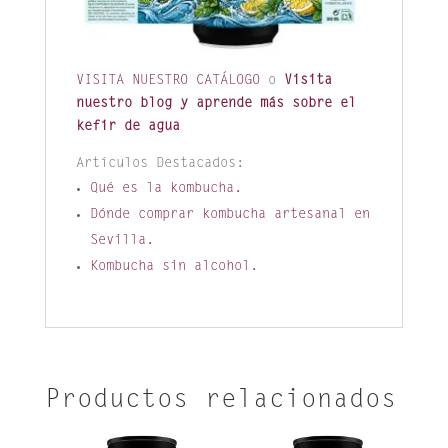
VISITA NUESTRO CATÁLOGO
o
Visita
nuestro blog y aprende más sobre el
kefir de agua
Artículos Destacados:
Qué es la kombucha.
Dónde comprar kombucha artesanal en
Sevilla.
Kombucha sin alcohol.
Productos relacionados