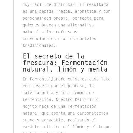
muy fácil de disfrutar. El resultado
es una bebida fresca, aromática y con
personalidad propia, perfecta para
quienes buscan una alternativa
natural a los refrescos
convencionales o a los cócteles
tradicionales.
El secreto de la
frescura: Fermentación
natural, limón y menta
En Fermentaljarafe cuidamos cada lote
con respeto por el proceso, la
materia prima y los tiempos de
fermentación. Nuestro Kefir·illo
Mojito nace de una fermentación
natural que aporta una carbonatación
suave y agradable, realzando el
carácter cítrico del limón y el toque