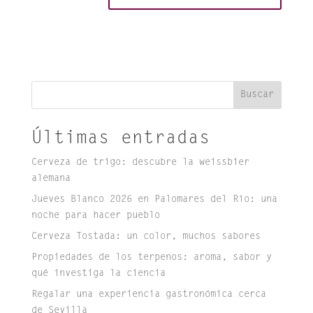
Buscar
Últimas entradas
Cerveza de trigo: descubre la weissbier
alemana
Jueves Blanco 2026 en Palomares del Río: una
noche para hacer pueblo
Cerveza Tostada: un color, muchos sabores
Propiedades de los terpenos: aroma, sabor y
qué investiga la ciencia
Regalar una experiencia gastronómica cerca
de Sevilla