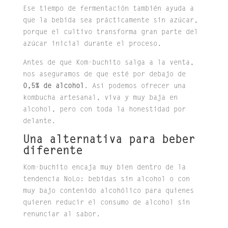
Ese tiempo de fermentación también ayuda a
que la bebida sea prácticamente sin azúcar,
porque el cultivo transforma gran parte del
azúcar inicial durante el proceso.
Antes de que Kom·buchito salga a la venta,
nos aseguramos de que esté por debajo de
0,5% de alcohol
. Así podemos ofrecer una
kombucha artesanal, viva y muy baja en
alcohol, pero con toda la honestidad por
delante.
Una alternativa para beber
diferente
Kom·buchito encaja muy bien dentro de la
tendencia NoLo: bebidas sin alcohol o con
muy bajo contenido alcohólico para quienes
quieren reducir el consumo de alcohol sin
renunciar al sabor.