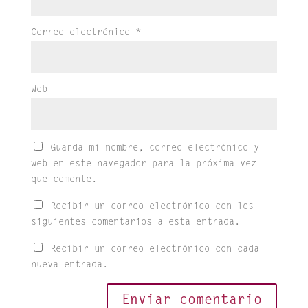
Correo electrónico
*
Web
Guarda mi nombre, correo electrónico y
web en este navegador para la próxima vez
que comente.
Recibir un correo electrónico con los
siguientes comentarios a esta entrada.
Recibir un correo electrónico con cada
nueva entrada.