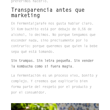
preferimos hacerlo.
Transparencia antes que
marketing
En Fermentaljarafe nos gusta hablar claro.
Si Kom·buchito está por debajo de 0,5% de
alcohol, lo decimos. No porque tengamos que
esconder nada, sino precisamente por lo
contrario: porque queremos que quien la bebe
sepa qué está tomando.
Sin trampas. Sin letra pequeña. Sin vender
la kombucha como si fuera magia
.
La fermentación es un proceso vivo, bonito y
complejo. Y creemos que explicarlo bien
forma parte del respeto por el producto y
por el consumidor.