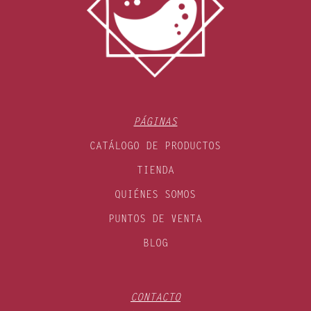
PÁGINAS
CATÁLOGO DE PRODUCTOS
TIENDA
QUIÉNES SOMOS
PUNTOS DE VENTA
BLOG
CONTACTO