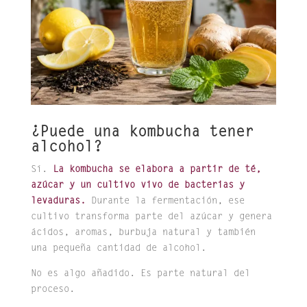
¿Puede una kombucha tener
alcohol?
Sí.
La kombucha se elabora a partir de té,
azúcar y un cultivo vivo de bacterias y
levaduras.
Durante la fermentación, ese
cultivo transforma parte del azúcar y genera
ácidos, aromas, burbuja natural y también
una pequeña cantidad de alcohol.
No es algo añadido. Es parte natural del
proceso.