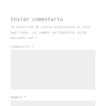
Enviar comentario
Tu dirección de correo electrónico no será
publicada.
Los campos obligatorios están
marcados con
*
Comentario
*
Nombre
*