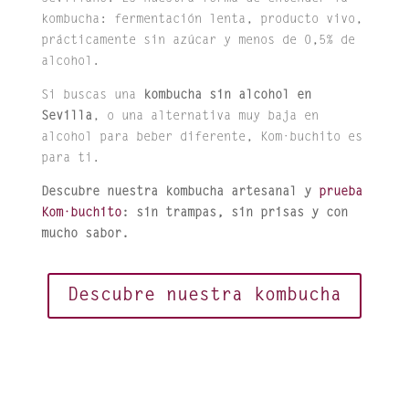
kombucha: fermentación lenta, producto vivo,
prácticamente sin azúcar y menos de 0,5% de
alcohol.
Si buscas una
kombucha sin alcohol en
Sevilla
, o una alternativa muy baja en
alcohol para beber diferente, Kom·buchito es
para ti.
Descubre nuestra kombucha artesanal y
prueba
Kom·buchito
: sin trampas, sin prisas y con
mucho sabor.
Descubre nuestra kombucha