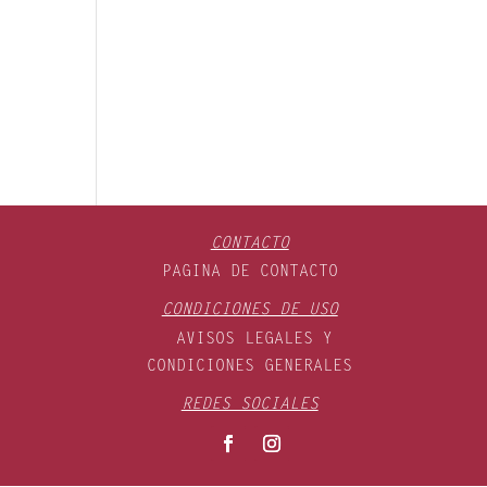
CONTACTO
PAGINA DE CONTACTO
CONDICIONES DE USO
AVISOS LEGALES Y
CONDICIONES GENERALES
REDES SOCIALES