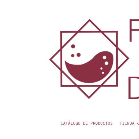
contenido
CATÁLOGO DE PRODUCTOS
TIENDA