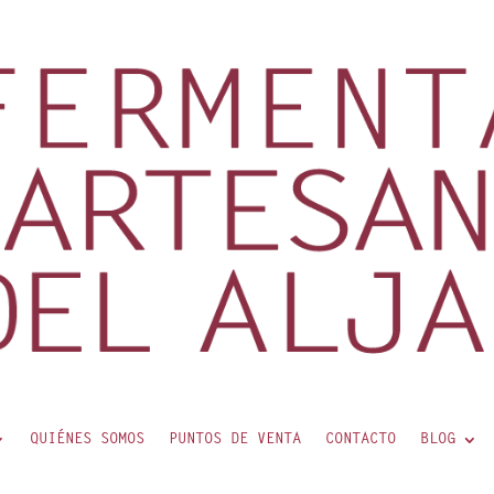
QUIÉNES SOMOS
PUNTOS DE VENTA
CONTACTO
BLOG