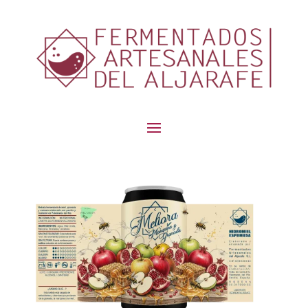
contenido