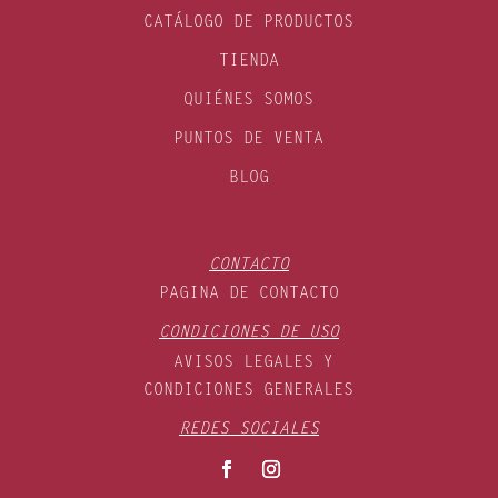
CATÁLOGO DE PRODUCTOS
TIENDA
QUIÉNES SOMOS
PUNTOS DE VENTA
BLOG
CONTACTO
PAGINA DE CONTACTO
CONDICIONES DE USO
AVISOS LEGALES Y
CONDICIONES GENERALES
REDES SOCIALES