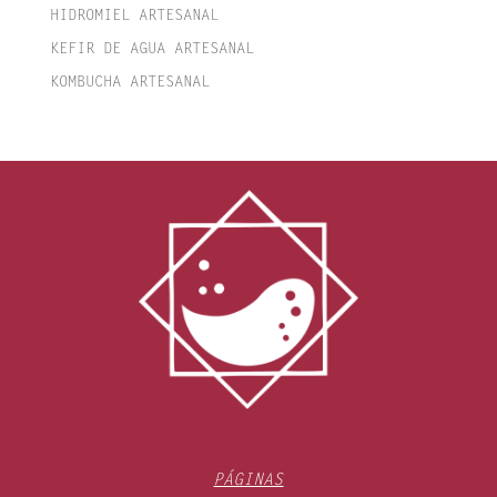
HIDROMIEL ARTESANAL
KEFIR DE AGUA ARTESANAL
KOMBUCHA ARTESANAL
PÁGINAS