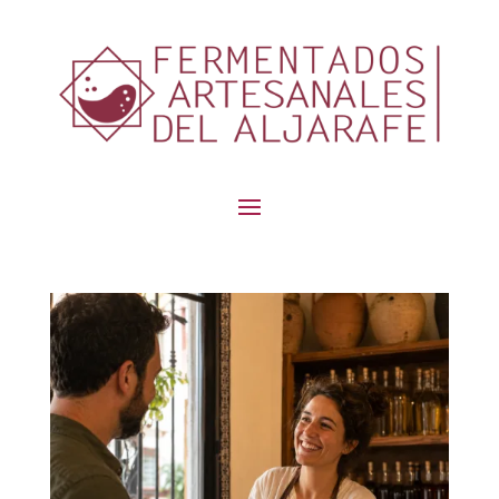
contenido