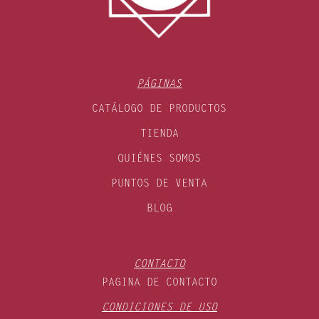
PÁGINAS
CATÁLOGO DE PRODUCTOS
TIENDA
QUIÉNES SOMOS
PUNTOS DE VENTA
BLOG
CONTACTO
PAGINA DE CONTACTO
CONDICIONES DE USO