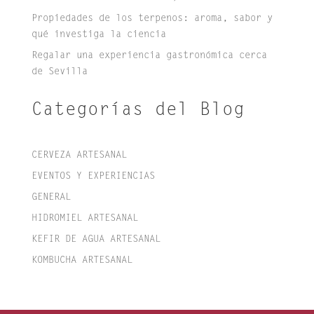
Propiedades de los terpenos: aroma, sabor y
qué investiga la ciencia
Regalar una experiencia gastronómica cerca
de Sevilla
Categorías del Blog
CERVEZA ARTESANAL
EVENTOS Y EXPERIENCIAS
GENERAL
HIDROMIEL ARTESANAL
KEFIR DE AGUA ARTESANAL
KOMBUCHA ARTESANAL