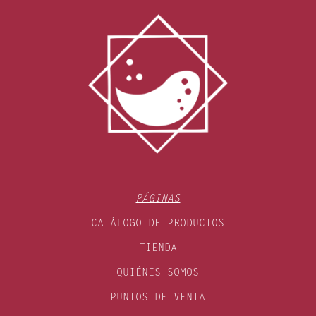
PÁGINAS
CATÁLOGO DE PRODUCTOS
TIENDA
QUIÉNES SOMOS
PUNTOS DE VENTA