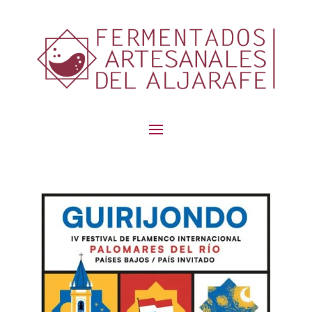
contenido