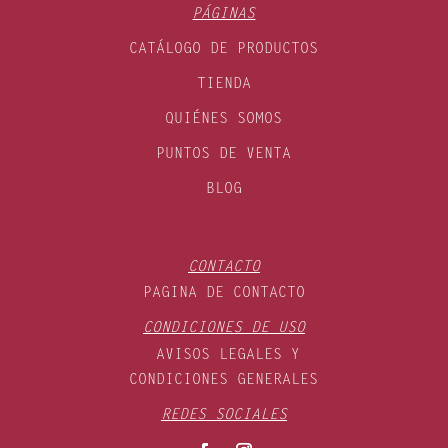
PÁGINAS
CATÁLOGO DE PRODUCTOS
TIENDA
QUIÉNES SOMOS
PUNTOS DE VENTA
BLOG
CONTACTO
PAGINA DE CONTACTO
CONDICIONES DE USO
AVISOS LEGALES Y
CONDICIONES GENERALES
REDES SOCIALES