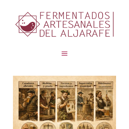
contenido