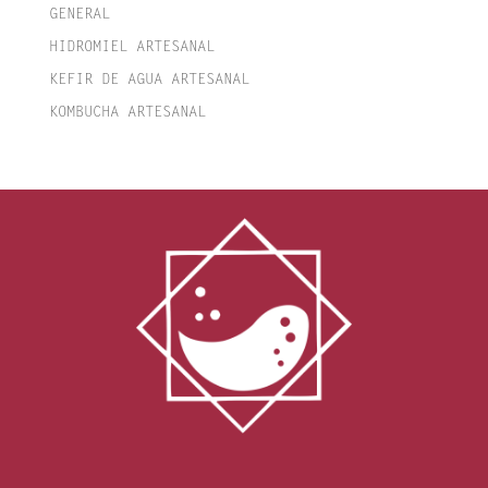
GENERAL
HIDROMIEL ARTESANAL
KEFIR DE AGUA ARTESANAL
KOMBUCHA ARTESANAL