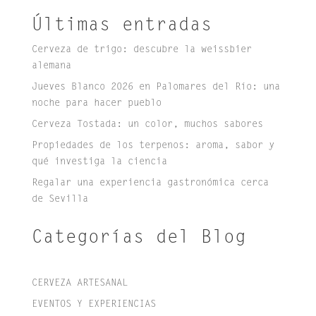
Últimas entradas
Cerveza de trigo: descubre la weissbier
alemana
Jueves Blanco 2026 en Palomares del Río: una
noche para hacer pueblo
Cerveza Tostada: un color, muchos sabores
Propiedades de los terpenos: aroma, sabor y
qué investiga la ciencia
Regalar una experiencia gastronómica cerca
de Sevilla
Categorías del Blog
CERVEZA ARTESANAL
EVENTOS Y EXPERIENCIAS