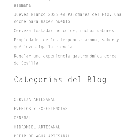
alemana
Jueves Blanco 2026 en Palomares del Río: una
noche para hacer pueblo
Cerveza Tostada: un color, muchos sabores
Propiedades de los terpenos: aroma, sabor y
qué investiga la ciencia
Regalar una experiencia gastronómica cerca
de Sevilla
Categorías del Blog
CERVEZA ARTESANAL
EVENTOS Y EXPERIENCIAS
GENERAL
HIDROMIEL ARTESANAL
KEFIR DE AGUA ARTESANAL