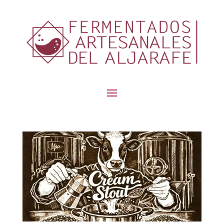
contenido