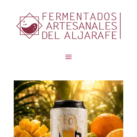
contenido