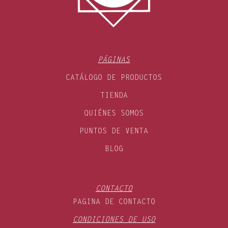
PÁGINAS
CATÁLOGO DE PRODUCTOS
TIENDA
QUIÉNES SOMOS
PUNTOS DE VENTA
BLOG
CONTACTO
PAGINA DE CONTACTO
CONDICIONES DE USO