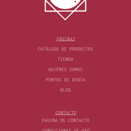
PÁGINAS
CATÁLOGO DE PRODUCTOS
TIENDA
QUIÉNES SOMOS
PUNTOS DE VENTA
BLOG
CONTACTO
PAGINA DE CONTACTO