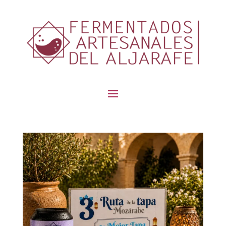
contenido