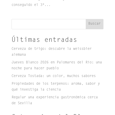
conseguido el 3º...
Buscar
Últimas entradas
Cerveza de trigo: descubre la weissbier
alemana
Jueves Blanco 2026 en Palomares del Río: una
noche para hacer pueblo
Cerveza Tostada: un color, muchos sabores
Propiedades de los terpenos: aroma, sabor y
qué investiga la ciencia
Regalar una experiencia gastronómica cerca
de Sevilla