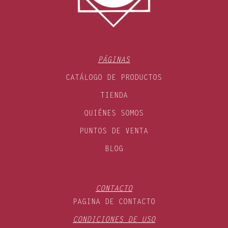
PÁGINAS
CATÁLOGO DE PRODUCTOS
TIENDA
QUIÉNES SOMOS
PUNTOS DE VENTA
BLOG
CONTACTO
PAGINA DE CONTACTO
CONDICIONES DE USO