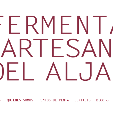
QUIÉNES SOMOS
PUNTOS DE VENTA
CONTACTO
BLOG