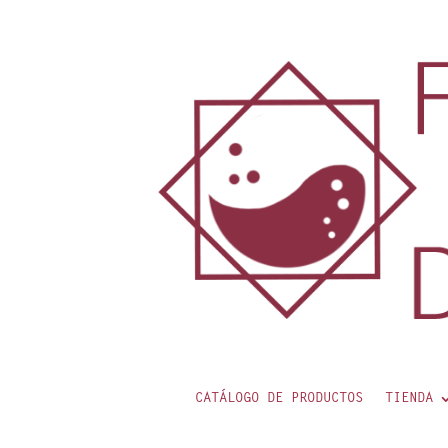
contenido
CATÁLOGO DE PRODUCTOS
TIENDA