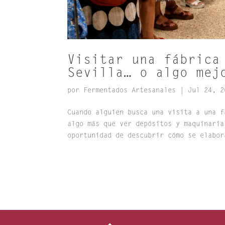
Visitar una fábrica
Sevilla… o algo mej
por
Fermentados Artesanales
|
Jul 24, 2
Cuando alguien busca una visita a una f
algo más que ver depósitos y maquinaria
oportunidad de descubrir cómo se elabor