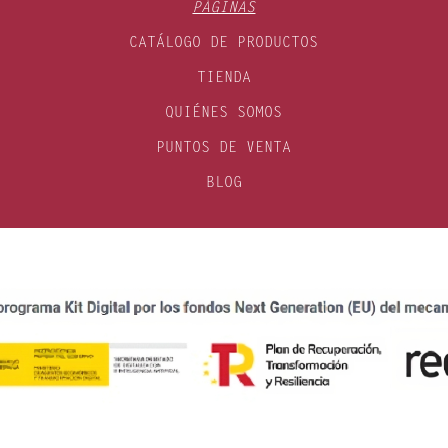
PÁGINAS
CATÁLOGO DE PRODUCTOS
TIENDA
QUIÉNES SOMOS
PUNTOS DE VENTA
BLOG