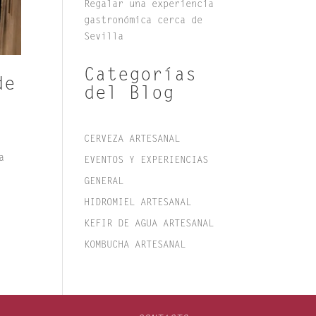
Regalar una experiencia
gastronómica cerca de
Sevilla
Categorías
de
del Blog
CERVEZA ARTESANAL
a
EVENTOS Y EXPERIENCIAS
GENERAL
HIDROMIEL ARTESANAL
KEFIR DE AGUA ARTESANAL
KOMBUCHA ARTESANAL