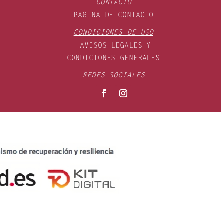
CONTACTO
PAGINA DE CONTACTO
CONDICIONES DE USO
AVISOS LEGALES Y
CONDICIONES GENERALES
REDES SOCIALES