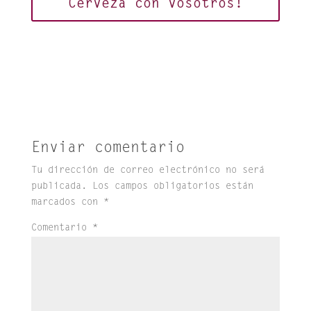
Cerveza con vosotros!
Enviar comentario
Tu dirección de correo electrónico no será
publicada.
Los campos obligatorios están
marcados con
*
Comentario
*