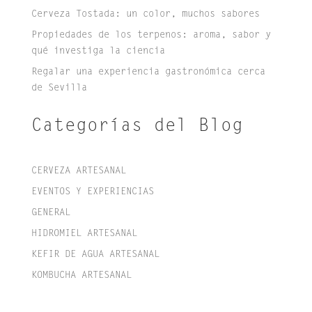
Cerveza Tostada: un color, muchos sabores
Propiedades de los terpenos: aroma, sabor y
qué investiga la ciencia
Regalar una experiencia gastronómica cerca
de Sevilla
Categorías del Blog
CERVEZA ARTESANAL
EVENTOS Y EXPERIENCIAS
GENERAL
HIDROMIEL ARTESANAL
KEFIR DE AGUA ARTESANAL
KOMBUCHA ARTESANAL