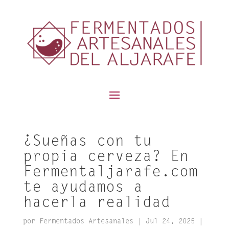
contenido
¿Sueñas con tu
propia cerveza? En
Fermentaljarafe.com
te ayudamos a
hacerla realidad
por
Fermentados Artesanales
|
Jul 24, 2025
|