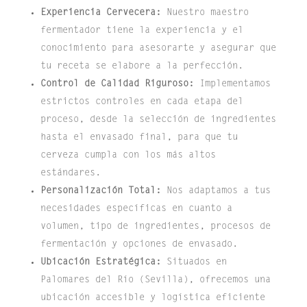
Experiencia Cervecera:
Nuestro maestro
fermentador tiene la experiencia y el
conocimiento para asesorarte y asegurar que
tu receta se elabore a la perfección.
Control de Calidad Riguroso:
Implementamos
estrictos controles en cada etapa del
proceso, desde la selección de ingredientes
hasta el envasado final, para que tu
cerveza cumpla con los más altos
estándares.
Personalización Total:
Nos adaptamos a tus
necesidades específicas en cuanto a
volumen, tipo de ingredientes, procesos de
fermentación y opciones de envasado.
Ubicación Estratégica:
Situados en
Palomares del Río (Sevilla), ofrecemos una
ubicación accesible y logística eficiente