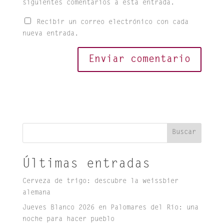
siguientes comentarios a esta entrada.
Recibir un correo electrónico con cada
nueva entrada.
Buscar
Últimas entradas
Cerveza de trigo: descubre la weissbier
alemana
Jueves Blanco 2026 en Palomares del Río: una
noche para hacer pueblo