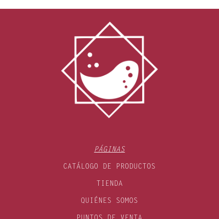
PÁGINAS
CATÁLOGO DE PRODUCTOS
TIENDA
QUIÉNES SOMOS
PUNTOS DE VENTA