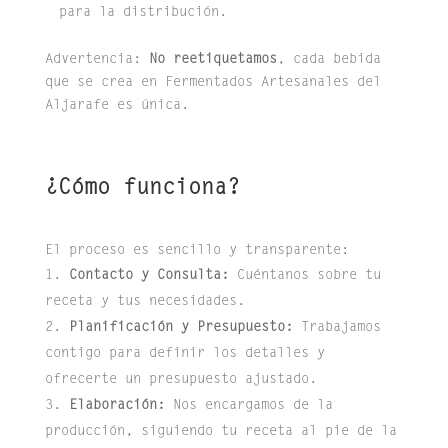
para la distribución.
Advertencia:
No reetiquetamos
, cada bebida
que se crea en Fermentados Artesanales del
Aljarafe es única.
¿Cómo funciona?
El proceso es sencillo y transparente:
Contacto y Consulta:
Cuéntanos sobre tu
receta y tus necesidades.
Planificación y Presupuesto:
Trabajamos
contigo para definir los detalles y
ofrecerte un presupuesto ajustado.
Elaboración:
Nos encargamos de la
producción, siguiendo tu receta al pie de la