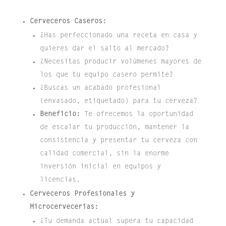
Cerveceros Caseros:
¿Has perfeccionado una receta en casa y
quieres dar el salto al mercado?
¿Necesitas producir volúmenes mayores de
los que tu equipo casero permite?
¿Buscas un acabado profesional
(envasado, etiquetado) para tu cerveza?
Beneficio:
Te ofrecemos la oportunidad
de escalar tu producción, mantener la
consistencia y presentar tu cerveza con
calidad comercial, sin la enorme
inversión inicial en equipos y
licencias.
Cerveceros Profesionales y
Microcervecerías:
¿Tu demanda actual supera tu capacidad