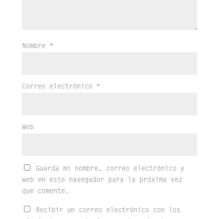
Nombre
*
Correo electrónico
*
Web
Guarda mi nombre, correo electrónico y
web en este navegador para la próxima vez
que comente.
Recibir un correo electrónico con los