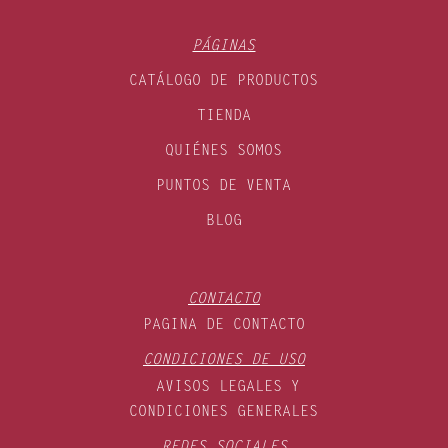
PÁGINAS
CATÁLOGO DE PRODUCTOS
TIENDA
QUIÉNES SOMOS
PUNTOS DE VENTA
BLOG
CONTACTO
PAGINA DE CONTACTO
CONDICIONES DE USO
AVISOS LEGALES Y
CONDICIONES GENERALES
REDES SOCIALES