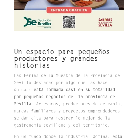
Un espacio para pequeños
productores y grandes
historias
Las Ferias de la Muestra de la Provincia de
Sevilla destacan por algo que las hace
únicas:
está formada casi en su totalidad
por pequeños negocios de la provincia de
Sevilla
. Artesanos, productores de cercanía,
marcas familiares y proyectos emprendedores
se dan cita para mostrar lo mejor de la
gastronomía sevillana y del territorio.
En un mundo donde lo industrial domina, esta