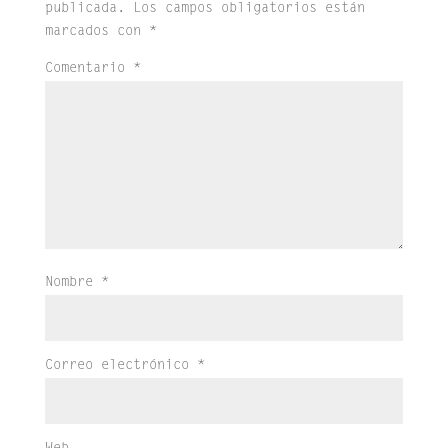
publicada.
Los campos obligatorios están
marcados con
*
Comentario
*
Nombre
*
Correo electrónico
*