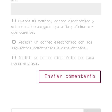
Web
Guarda mi nombre, correo electrónico y
web en este navegador para la próxima vez
que comente.
Recibir un correo electrónico con los
siguientes comentarios a esta entrada.
Recibir un correo electrónico con cada
nueva entrada.