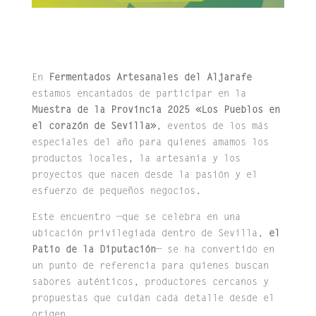
En
Fermentados Artesanales del Aljarafe
estamos encantados de participar en la
Muestra de
la Provincia 2025 «Los Pueblos en
el corazón de Sevilla»
, eventos de los más
especiales del año para quienes amamos los
productos locales, la artesanía y los
proyectos que nacen desde la pasión y el
esfuerzo de pequeños negocios.
Este encuentro —que se celebra en una
ubicación privilegiada dentro de Sevilla,
el
Patio de la Diputación
— se ha convertido en
un punto de referencia para quienes buscan
sabores auténticos, productores cercanos y
propuestas que cuidan cada detalle desde el
origen.