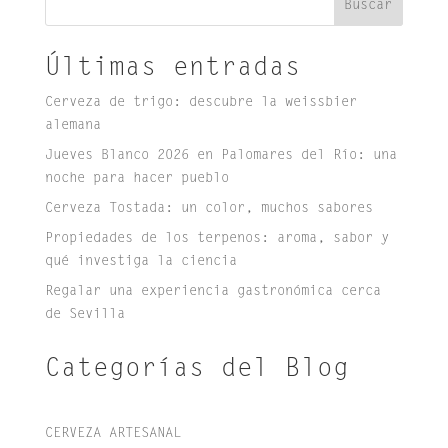
Buscar
Últimas entradas
Cerveza de trigo: descubre la weissbier
alemana
Jueves Blanco 2026 en Palomares del Río: una
noche para hacer pueblo
Cerveza Tostada: un color, muchos sabores
Propiedades de los terpenos: aroma, sabor y
qué investiga la ciencia
Regalar una experiencia gastronómica cerca
de Sevilla
Categorías del Blog
CERVEZA ARTESANAL