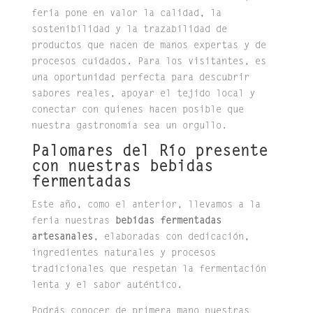
feria pone en valor la calidad, la
sostenibilidad y la trazabilidad de
productos que nacen de manos expertas y de
procesos cuidados. Para los visitantes, es
una oportunidad perfecta para descubrir
sabores reales, apoyar el tejido local y
conectar con quienes hacen posible que
nuestra gastronomía sea un orgullo.
Palomares del Río presente
con nuestras bebidas
fermentadas
Este año, como el anterior, llevamos a la
feria nuestras
bebidas fermentadas
artesanales
, elaboradas con dedicación,
ingredientes naturales y procesos
tradicionales que respetan la fermentación
lenta y el sabor auténtico.
Podrás conocer de primera mano nuestras