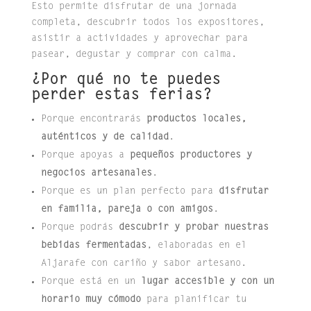
Esto permite disfrutar de una jornada
completa, descubrir todos los expositores,
asistir a actividades y aprovechar para
pasear, degustar y comprar con calma.
¿Por qué no te puedes
perder estas ferias?
Porque encontrarás
productos locales,
auténticos y de calidad
.
Porque apoyas a
pequeños productores y
negocios artesanales
.
Porque es un plan perfecto para
disfrutar
en familia, pareja o con amigos
.
Porque podrás
descubrir y probar nuestras
bebidas fermentadas
, elaboradas en el
Aljarafe con cariño y sabor artesano.
Porque está en un
lugar accesible y con un
horario muy cómodo
para planificar tu