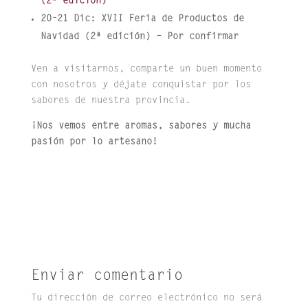
(2ª edición)
20-21 Dic: XVII Feria de Productos de
Navidad (2ª edición) – Por confirmar
Ven a visitarnos, comparte un buen momento
con nosotros y déjate conquistar por los
sabores de nuestra provincia.
¡Nos vemos entre aromas, sabores y mucha
pasión por lo artesano!
Enviar comentario
Tu dirección de correo electrónico no será