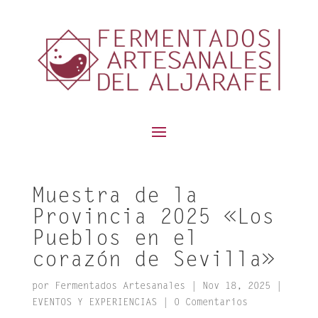
contenido
Muestra de la
Provincia 2025 «Los
Pueblos en el
corazón de Sevilla»
por
Fermentados Artesanales
|
Nov 18, 2025
|
EVENTOS Y EXPERIENCIAS
|
0 Comentarios