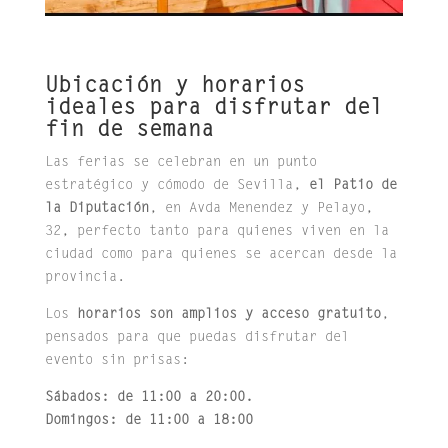
Ubicación y horarios
ideales para disfrutar del
fin de semana
Las ferias se celebran en un punto
estratégico y cómodo de Sevilla,
el Patio de
la Diputación
, en Avda Menendez y Pelayo,
32, perfecto tanto para quienes viven en la
ciudad como para quienes se acercan desde la
provincia.
Los
horarios son amplios y acceso gratuito
,
pensados para que puedas disfrutar del
evento sin prisas:
Sábados: de 11:00 a 20:00.
Domingos: de 11:00 a 18:00