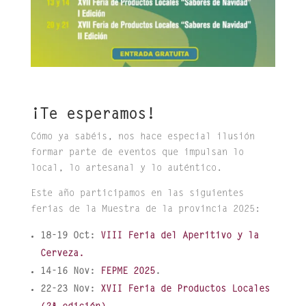
¡Te esperamos!
Cómo ya sabéis, nos hace especial ilusión
formar parte de eventos que impulsan lo
local, lo artesanal y lo auténtico.
Este año participamos en las siguientes
ferias de la Muestra de la provincia 2025:
18-19 Oct:
VIII Feria del Aperitivo y la
Cerveza.
14-16 Nov:
FEPME 2025
.
22-23 Nov:
XVII Feria de Productos Locales