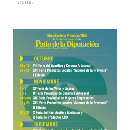
visita.