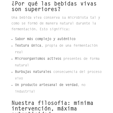
¿Por qué las bebidas vivas
son superiores?
Una bebida viva conserva su microbiota tal y
como se formó de manera natural durante la
fermentación. Esto significa:
Sabor más complejo y auténtico
Textura única
, propia de una fermentación
real
Microorganismos activos
presentes de forma
natural
Burbujas naturales
consecuencia del proceso
vivo
Un producto artesanal de verdad
, no
industrial
Nuestra filosofía: mínima
intervención, máxima