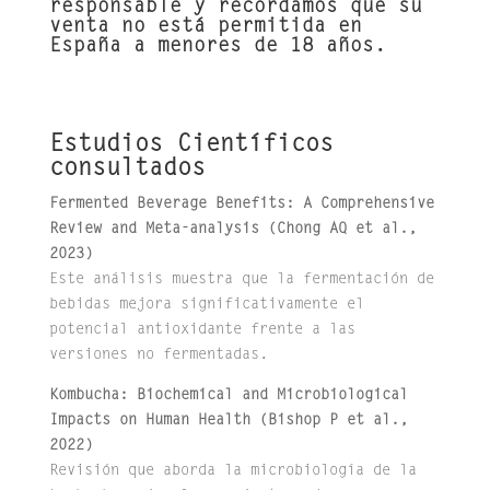
responsable y recordamos que su
venta no está permitida en
España a menores de 18 años.
Estudios Científicos
consultados
Fermented Beverage Benefits: A Comprehensive
Review and Meta‑analysis (Chong AQ et al.,
2023)
Este análisis muestra que la fermentación de
bebidas mejora significativamente el
potencial antioxidante frente a las
versiones no fermentadas.
Kombucha: Biochemical and Microbiological
Impacts on Human Health (Bishop P et al.,
2022)
Revisión que aborda la microbiología de la