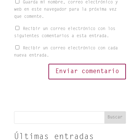
Guarda mi nombre, correo electrónico y
web en este navegador para la próxima vez
que comente.
Recibir un correo electrónico con los
siguientes comentarios a esta entrada.
Recibir un correo electrónico con cada
nueva entrada.
Buscar
Últimas entradas