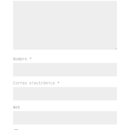
Nombre
*
Correo electrónico
*
Web