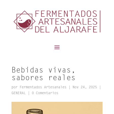
contenido
Bebidas vivas,
sabores reales
por
Fermentados Artesanales
|
Nov 24, 2025
|
GENERAL
|
0 Comentarios