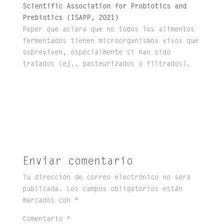
Scientific Association for Probiotics and
Prebiotics (ISAPP, 2021)
Paper que aclara que no todos los alimentos
fermentados tienen microorganismos vivos que
sobreviven, especialmente si han sido
tratados (ej., pasteurizados o filtrados).
Enviar comentario
Tu dirección de correo electrónico no será
publicada.
Los campos obligatorios están
marcados con
*
Comentario
*