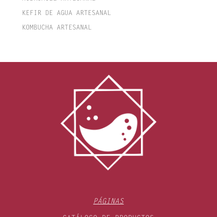
KEFIR DE AGUA ARTESANAL
KOMBUCHA ARTESANAL
PÁGINAS