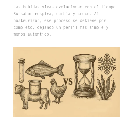
Las bebidas vivas evolucionan con el tiempo.
Su sabor respira, cambia y crece. Al
pasteurizar, ese proceso se detiene por
completo, dejando un perfil más simple y
menos auténtico.