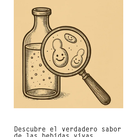
Descubre el verdadero sabor
de las bebidas vivas