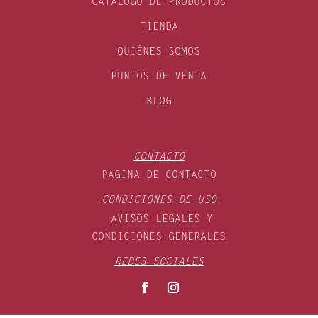
CATÁLOGO DE PRODUCTOS
TIENDA
QUIÉNES SOMOS
PUNTOS DE VENTA
BLOG
CONTACTO
PAGINA DE CONTACTO
CONDICIONES DE USO
AVISOS LEGALES Y
CONDICIONES GENERALES
REDES SOCIALES