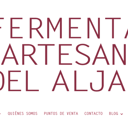
QUIÉNES SOMOS
PUNTOS DE VENTA
CONTACTO
BLOG