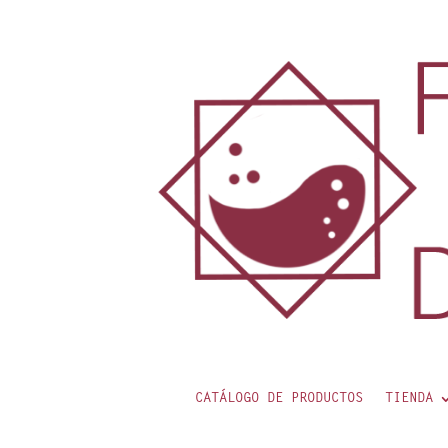
contenido
CATÁLOGO DE PRODUCTOS
TIENDA