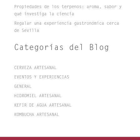
Propiedades de los terpenos: aroma, sabor y
qué investiga la ciencia
Regalar una experiencia gastronómica cerca
de Sevilla
Categorías del Blog
CERVEZA ARTESANAL
EVENTOS Y EXPERIENCIAS
GENERAL
HIDROMIEL ARTESANAL
KEFIR DE AGUA ARTESANAL
KOMBUCHA ARTESANAL