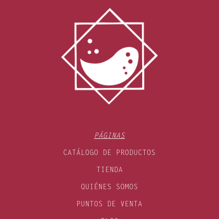
PÁGINAS
CATÁLOGO DE PRODUCTOS
TIENDA
QUIÉNES SOMOS
PUNTOS DE VENTA