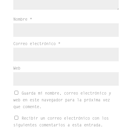
Nombre
*
Correo electrónico
*
Web
Guarda mi nombre, correo electrónico y
web en este navegador para la próxima vez
que comente.
Recibir un correo electrónico con los
siguientes comentarios a esta entrada.