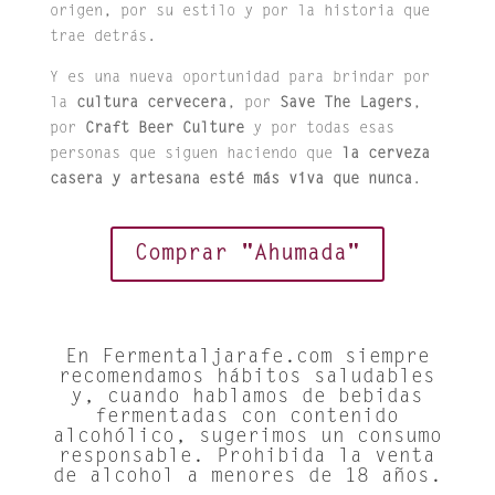
origen, por su estilo y por la historia que
trae detrás.
Y es una nueva oportunidad para brindar por
la
cultura cervecera
, por
Save The Lagers
,
por
Craft Beer Culture
y por todas esas
personas que siguen haciendo que
la cerveza
casera y artesana esté más viva que nunca
.
Comprar "Ahumada"
En Fermentaljarafe.com siempre
recomendamos hábitos saludables
y, cuando hablamos de bebidas
fermentadas con contenido
alcohólico, sugerimos un consumo
responsable. Prohibida la venta
de alcohol a menores de 18 años.