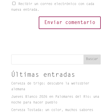
Recibir un correo electrónico con cada
nueva entrada.
Buscar
Últimas entradas
Cerveza de trigo: descubre la weissbier
alemana
Jueves Blanco 2026 en Palomares del Río: una
noche para hacer pueblo
Cerveza Tostada: un color, muchos sabores