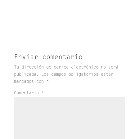
Enviar comentario
Tu dirección de correo electrónico no será
publicada.
Los campos obligatorios están
marcados con
*
Comentario
*