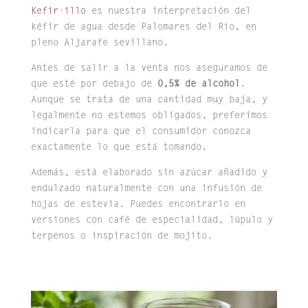
Kefir·illo
es nuestra interpretación del
kéfir de agua desde Palomares del Río, en
pleno Aljarafe sevillano.
Antes de salir a la venta nos aseguramos de
que esté por debajo de
0,5% de alcohol
.
Aunque se trata de una cantidad muy baja, y
legalmente no estemos obligados, preferimos
indicarla para que el consumidor conozca
exactamente lo que está tomando.
Además, está elaborado sin azúcar añadido y
endulzado naturalmente con una infusión de
hojas de estevia. Puedes encontrarlo en
versiones con café de especialidad, lúpulo y
terpenos o inspiración de mojito.