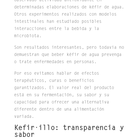
observado actividad antioxidante en
determinadas elaboraciones de kéfir de agua.
Otros experimentos realizados con modelos
intestinales han estudiado posibles
interacciones entre la bebida y la
microbiota.
Son resultados interesantes, pero todavía no
demuestran que beber kéfir de agua prevenga
o trate enfermedades en personas.
Por eso evitamos hablar de efectos
terapéuticos, curas o beneficios
garantizados. El valor real del producto
está en su fermentación, su sabor y su
capacidad para ofrecer una alternativa
diferente dentro de una alimentación
variada.
Kefir·illo: transparencia y
sabor