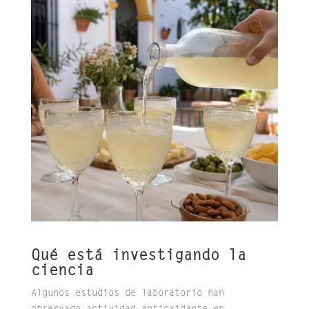
Qué está investigando la
ciencia
Algunos estudios de laboratorio han