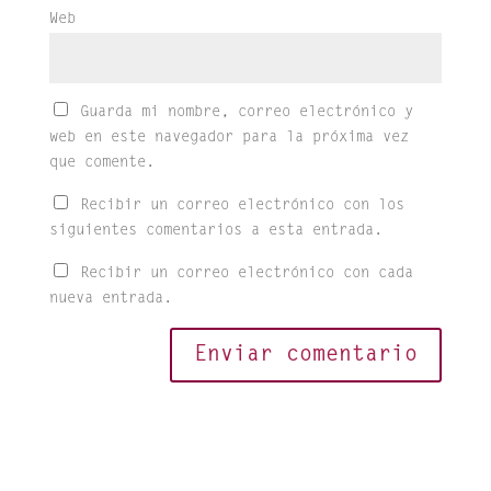
Web
Guarda mi nombre, correo electrónico y
web en este navegador para la próxima vez
que comente.
Recibir un correo electrónico con los
siguientes comentarios a esta entrada.
Recibir un correo electrónico con cada
nueva entrada.