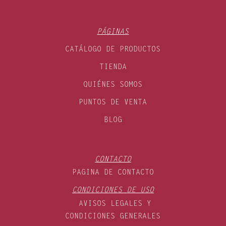
PÁGINAS
CATÁLOGO DE PRODUCTOS
TIENDA
QUIÉNES SOMOS
PUNTOS DE VENTA
BLOG
CONTACTO
PAGINA DE CONTACTO
CONDICIONES DE USO
AVISOS LEGALES Y
CONDICIONES GENERALES