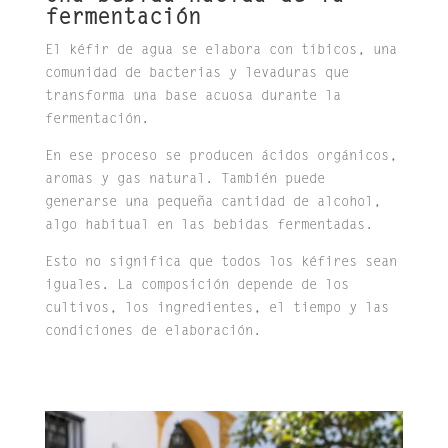
fermentación
El kéfir de agua se elabora con tíbicos, una
comunidad de bacterias y levaduras que
transforma una base acuosa durante la
fermentación.
En ese proceso se producen ácidos orgánicos,
aromas y gas natural. También puede
generarse una pequeña cantidad de alcohol,
algo habitual en las bebidas fermentadas.
Esto no significa que todos los kéfires sean
iguales. La composición depende de los
cultivos, los ingredientes, el tiempo y las
condiciones de elaboración.