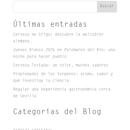
Buscar
Últimas entradas
Cerveza de trigo: descubre la weissbier
alemana
Jueves Blanco 2026 en Palomares del Río: una
noche para hacer pueblo
Cerveza Tostada: un color, muchos sabores
Propiedades de los terpenos: aroma, sabor y
qué investiga la ciencia
Regalar una experiencia gastronómica cerca
de Sevilla
Categorías del Blog