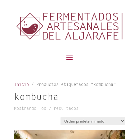
contenido
Inicio
/ Productos etiquetados “kombucha”
kombucha
Mostrando los 7 resultados