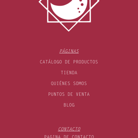
PÁGINAS
CATÁLOGO DE PRODUCTOS
TIENDA
QUIÉNES SOMOS
PUNTOS DE VENTA
BLOG
CONTACTO
PAGINA DE CONTACTO