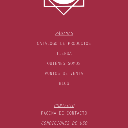
PÁGINAS
CATÁLOGO DE PRODUCTOS
TIENDA
QUIÉNES SOMOS
PUNTOS DE VENTA
BLOG
CONTACTO
PAGINA DE CONTACTO
CONDICIONES DE USO