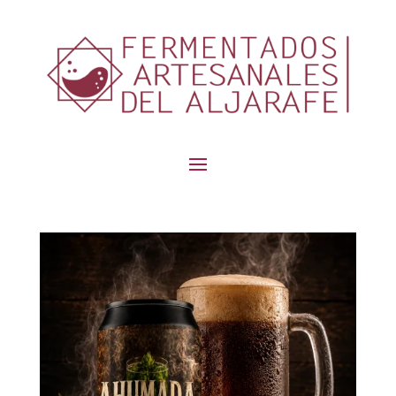
contenido