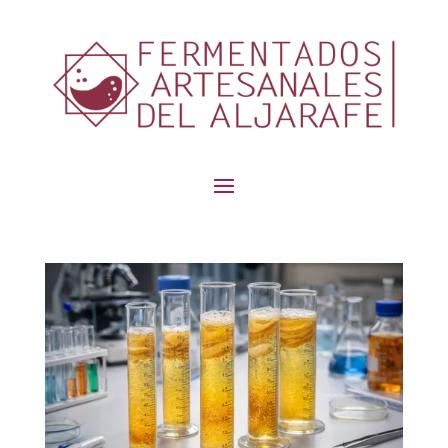
contenido