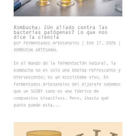
Kombucha: ¿Un aliado contra las
bacterias patógenas? Lo que nos
dice la ciencia
por
Fermentados Artesanales
|
Ene 17, 2026
|
KOMBUCHA ARTESANAL
En el mundo de la fermentación natural, la
kombucha no es solo una bebida refrescante y
efervescente; es un ecosistema vivo. En
Fermentados Artesanales del Aljarafe sabemos
que un SCOBY sano es una fábrica de
compuestos bioactivos. Pero, ¿hasta qué
punto puede esta...