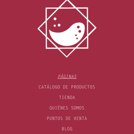
PÁGINAS
CATÁLOGO DE PRODUCTOS
TIENDA
QUIÉNES SOMOS
PUNTOS DE VENTA
BLOG