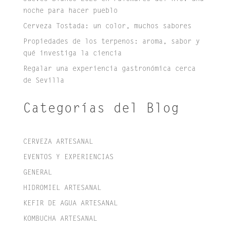
noche para hacer pueblo
Cerveza Tostada: un color, muchos sabores
Propiedades de los terpenos: aroma, sabor y
qué investiga la ciencia
Regalar una experiencia gastronómica cerca
de Sevilla
Categorías del Blog
CERVEZA ARTESANAL
EVENTOS Y EXPERIENCIAS
GENERAL
HIDROMIEL ARTESANAL
KEFIR DE AGUA ARTESANAL
KOMBUCHA ARTESANAL