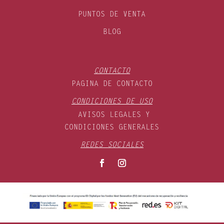
PUNTOS DE VENTA
BLOG
CONTACTO
PAGINA DE CONTACTO
CONDICIONES DE USO
AVISOS LEGALES Y
CONDICIONES GENERALES
REDES SOCIALES