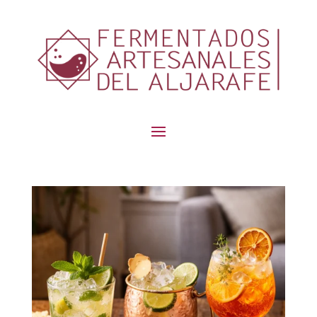
contenido