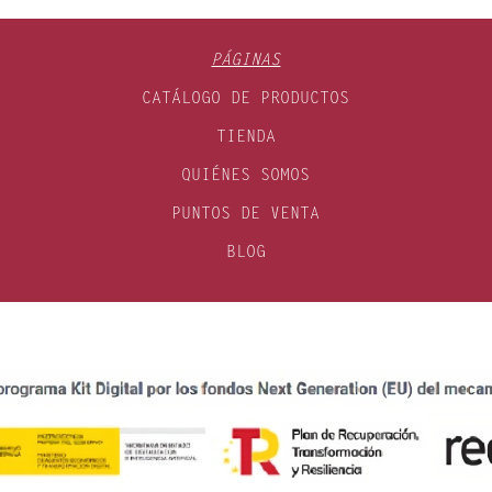
PÁGINAS
CATÁLOGO DE PRODUCTOS
TIENDA
QUIÉNES SOMOS
PUNTOS DE VENTA
BLOG