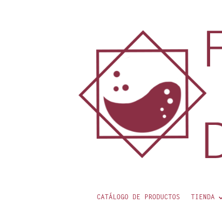
contenido
CATÁLOGO DE PRODUCTOS
TIENDA