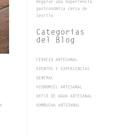
Regalar una experiencia
gastronómica cerca de
Sevilla
Categorías
del Blog
CERVEZA ARTESANAL
EVENTOS Y EXPERIENCIAS
GENERAL
HIDROMIEL ARTESANAL
KEFIR DE AGUA ARTESANAL
a
KOMBUCHA ARTESANAL