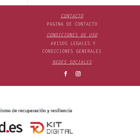
CONTACTO
PAGINA DE CONTACTO
CONDICIONES DE USO
AVISOS LEGALES Y
CONDICIONES GENERALES
REDES SOCIALES