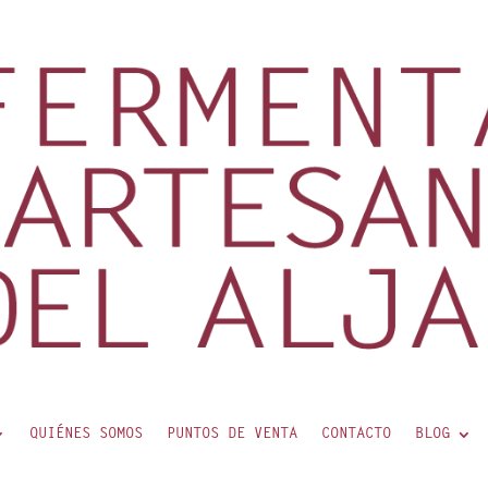
QUIÉNES SOMOS
PUNTOS DE VENTA
CONTACTO
BLOG