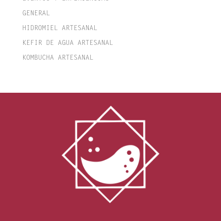
GENERAL
HIDROMIEL ARTESANAL
KEFIR DE AGUA ARTESANAL
KOMBUCHA ARTESANAL