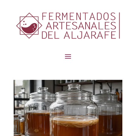
contenido