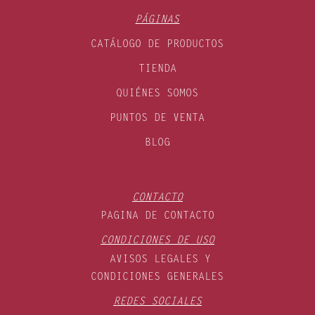
PÁGINAS
CATÁLOGO DE PRODUCTOS
TIENDA
QUIÉNES SOMOS
PUNTOS DE VENTA
BLOG
CONTACTO
PAGINA DE CONTACTO
CONDICIONES DE USO
AVISOS LEGALES Y
CONDICIONES GENERALES
REDES SOCIALES