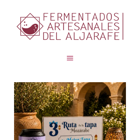
contenido