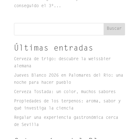
conseguido el 3º...
Buscar
Últimas entradas
Cerveza de trigo: descubre la weissbier
alemana
Jueves Blanco 2026 en Palomares del Río: una
noche para hacer pueblo
Cerveza Tostada: un color, muchos sabores
Propiedades de los terpenos: aroma, sabor y
qué investiga la ciencia
Regalar una experiencia gastronómica cerca
de Sevilla