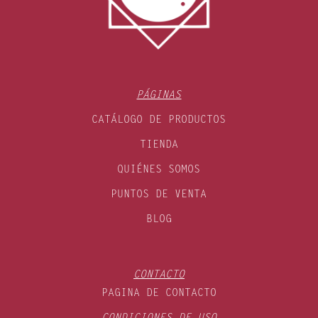
PÁGINAS
CATÁLOGO DE PRODUCTOS
TIENDA
QUIÉNES SOMOS
PUNTOS DE VENTA
BLOG
CONTACTO
PAGINA DE CONTACTO