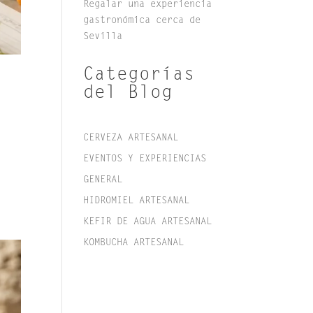
Regalar una experiencia
gastronómica cerca de
Sevilla
Categorías
del Blog
CERVEZA ARTESANAL
EVENTOS Y EXPERIENCIAS
GENERAL
HIDROMIEL ARTESANAL
KEFIR DE AGUA ARTESANAL
KOMBUCHA ARTESANAL