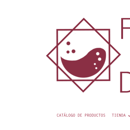
contenido
CATÁLOGO DE PRODUCTOS
TIENDA