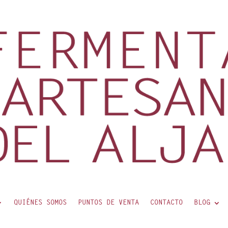
QUIÉNES SOMOS
PUNTOS DE VENTA
CONTACTO
BLOG