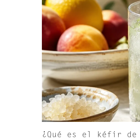
¿Qué es el kéfir de