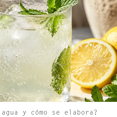
 agua y cómo se elabora?