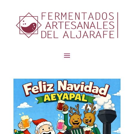
contenido