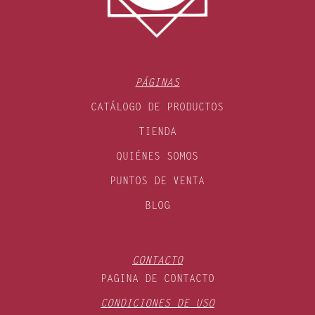
PÁGINAS
CATÁLOGO DE PRODUCTOS
TIENDA
QUIÉNES SOMOS
PUNTOS DE VENTA
BLOG
CONTACTO
PAGINA DE CONTACTO
CONDICIONES DE USO